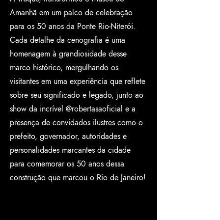
Amanhã em um palco de celebração
para os 50 anos da Ponte Rio-Niterói.
Cada detalhe da cenografia é uma
homenagem à grandiosidade desse
marco histórico, mergulhando os
visitantes em uma experiência que reflete
sobre seu significado e legado, junto ao
show da incrível @robertasaoficial e a
presença de convidados ilustres como o
prefeito, governador, autoridades e
personalidades marcantes da cidade
para comemorar os 50 anos dessa
construção que marcou o Rio de Janeiro!