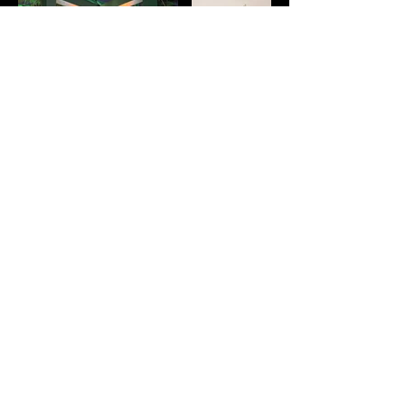
Vamos criar algo