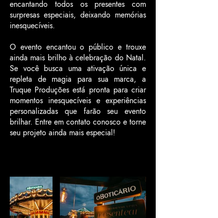
encantando todos os presentes com
surpresas especiais, deixando memórias
inesquecíveis.
O evento encantou o público e trouxe
ainda mais brilho à celebração do Natal.
Se você busca uma ativação única e
repleta de magia para sua marca, a
Truque Produções está pronta para criar
momentos inesquecíveis e experiências
personalizadas que farão seu evento
brilhar. Entre em contato conosco e torne
seu projeto ainda mais especial!