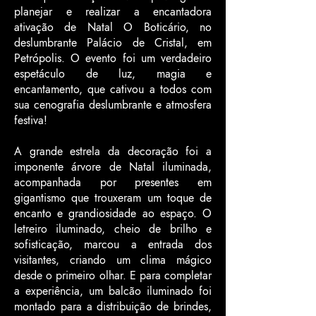
planejar e realizar a encantadora
ativação de Natal O Boticário, no
deslumbrante Palácio de Cristal, em
Petrópolis. O evento foi um verdadeiro
espetáculo de luz, magia e
encantamento, que cativou a todos com
sua cenografia deslumbrante e atmosfera
festiva!
A grande estrela da decoração foi a
imponente árvore de Natal iluminada,
acompanhada por presentes em
gigantismo que trouxeram um toque de
encanto e grandiosidade ao espaço. O
letreiro iluminado, cheio de brilho e
sofisticação, marcou a entrada dos
visitantes, criando um clima mágico
desde o primeiro olhar. E para completar
a experiência, um balcão iluminado foi
montado para a distribuição de brindes,