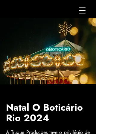
Natal O Boticário
Rio 2024
A Truque Produções teve o privilégio de