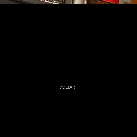
← VOLTAR