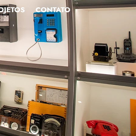
OJETOS
CONTATO