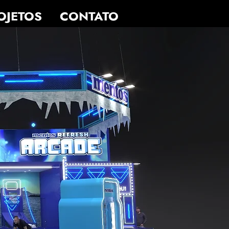
OJETOS
CONTATO