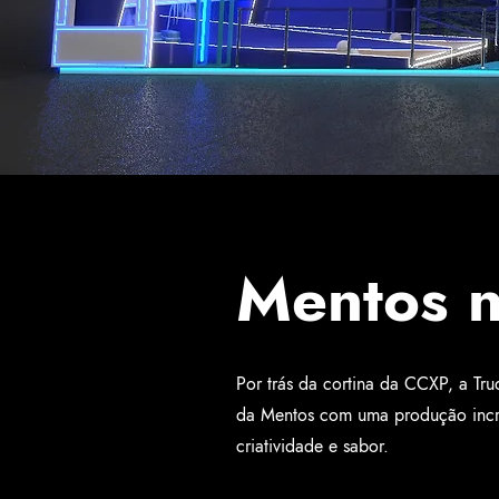
Mentos 
Por trás da cortina da CCXP, a Tr
da Mentos com uma produção incrí
criatividade e sabor.