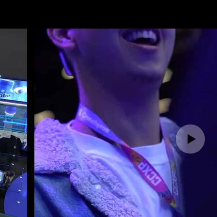
Get Inspired