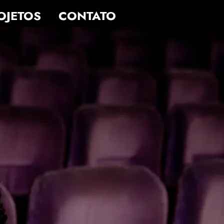
OJETOS
CONTATO