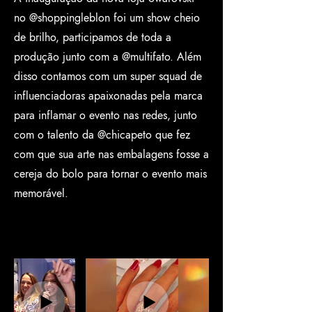
no @shoppingleblon foi um show cheio
de brilho, participamos de toda a
produção junto com a @multifato. Além
disso contamos com um super squad de
influenciadoras apaixonadas pela marca
para inflamar o evento nas redes, junto
com o talento da @chicapeto que fez
com que sua arte nas embalagens fosse a
cereja do bolo para tornar o evento mais
memorável.