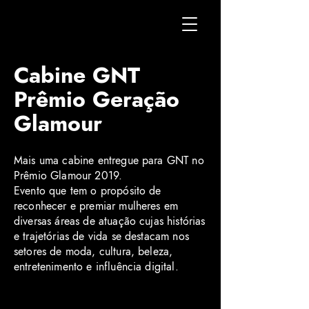
Cabine GNT
Prêmio Geração
Glamour
Mais uma cabine entregue para GNT no
Prêmio Glamour 2019.
Evento que tem o propósito de
reconhecer e premiar mulheres em
diversas áreas de atuação cujas histórias
e trajetórias de vida se destacam nos
setores de moda, cultura, beleza,
entretenimento e influência digital.